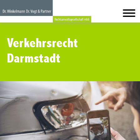
Verkehrsrecht
Darmstadt