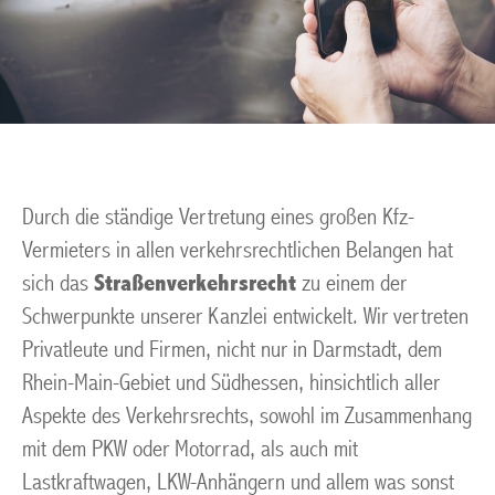
Durch die ständige Vertretung eines großen Kfz-
Vermieters in allen verkehrsrechtlichen Belangen hat
sich das
Straßenverkehrsrecht
zu einem der
Schwerpunkte unserer Kanzlei entwickelt. Wir vertreten
Privatleute und Firmen, nicht nur in Darmstadt, dem
Rhein-Main-Gebiet und Südhessen, hinsichtlich aller
Aspekte des Verkehrsrechts, sowohl im Zusammenhang
mit dem PKW oder Motorrad, als auch mit
Lastkraftwagen, LKW-Anhängern und allem was sonst