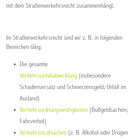
mit dem Straßenverkehrsrecht zusammenhängt.
Im Straßenverkehrsrecht sind wir z. B. in folgenden
Bereichen tätig:
Die gesamte
Verkehrsunfallabwicklung
(insbesondere
Schadensersatz und Schmerzensgeld; Unfall im
Ausland)
Verkehrsordnungswidrigkeiten
(Bußgeldsachen;
Fahrverbot)
Verkehrsstrafsachen
(z. B. Alkohol oder Drogen