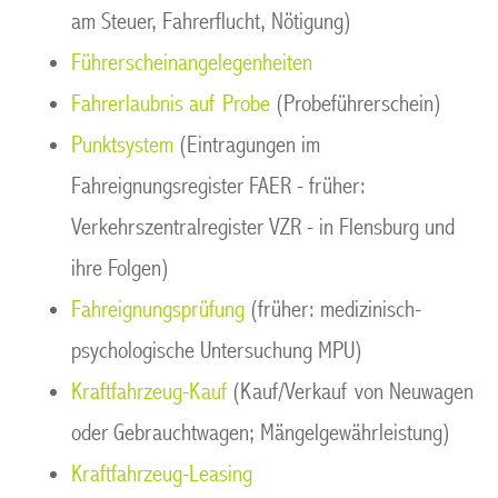
am Steuer, Fahrerflucht, Nötigung)
Führerscheinangelegenheiten
Fahrerlaubnis auf Probe
(Probeführerschein)
Punktsystem
(Eintragungen im
Fahreignungsregister FAER - früher:
Verkehrszentralregister VZR - in Flensburg und
ihre Folgen)
Fahreignungsprüfung
(früher: medizinisch-
psychologische Untersuchung MPU)
Kraftfahrzeug-Kauf
(Kauf/Verkauf von Neuwagen
oder Gebrauchtwagen; Mängelgewährleistung)
Kraftfahrzeug-Leasing