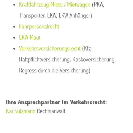
Kraftfahrzeug-Miete / Mietwagen
(PKW,
Transporter, LKW, LKW-Anhänger)
Fahrpersonalrecht
LKW-Maut
Verkehrsversicherungsrecht
(Kfz-
Haftpflichtversicherung, Kaskoversicherung,
Regress durch die Versicherung)
Ihre Ansprechpartner im Verkehrsrecht:
Kai Sulzmann
Rechtsanwalt