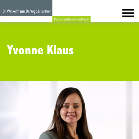
Yvonne Klaus