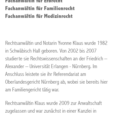
Fachanwältin für Erbrecht
Fachanwältin für Familienrecht
Fachanwältin für Medizinrecht
Rechtsanwältin und Notarin Yvonne Klaus wurde 1982
in Schwäbisch Hall geboren. Von 2002 bis 2007
studierte sie Rechtswissenschaften an der Friedrich –
Alexander – Universität Erlangen - Nürnberg. Im
Anschluss leistete sie ihr Referendariat am
Oberlandesgericht Nürnberg ab, wobei sie bereits hier
am Familiengericht tätig war.
Rechtsanwältin Klaus wurde 2009 zur Anwaltschaft
zugelassen und war zunächst in einer Kanzlei in