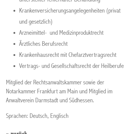
Krankenversicherungsangelegenheiten (privat
und gesetzlich)
Arzneimittel- und Medizinproduktrecht
Ärztliches Berufsrecht
Krankenhausrecht mit Chefarztvertragsrecht
Vertrags- und Gesellschaftsrecht der Heilberufe
Mitglied der Rechtsanwaltskammer sowie der
Notarkammer Frankfurt am Main und Mitglied im
Anwaltverein Darmstadt und Südhessen.
Sprachen: Deutsch, Englisch
«
zurück