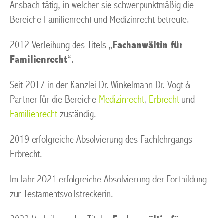
Ansbach tätig, in welcher sie schwerpunktmäßig die
Bereiche Familienrecht und Medizinrecht betreute.
2012 Verleihung des Titels „
Fachanwältin für
Familienrecht
“.
Seit 2017 in der Kanzlei Dr. Winkelmann Dr. Vogt &
Partner für die Bereiche
Medizinrecht
,
Erbrecht
und
Familienrecht
zuständig.
2019 erfolgreiche Absolvierung des Fachlehrgangs
Erbrecht.
Im Jahr 2021 erfolgreiche Absolvierung der Fortbildung
zur Testamentsvollstreckerin.