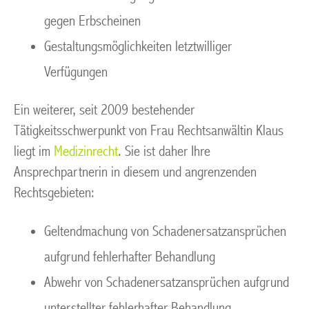
gegen Erbscheinen
Gestaltungsmöglichkeiten letztwilliger
Verfügungen
Ein weiterer, seit 2009 bestehender
Tätigkeitsschwerpunkt von Frau Rechtsanwältin Klaus
liegt im
Medizinrecht
. Sie ist daher Ihre
Ansprechpartnerin in diesem und angrenzenden
Rechtsgebieten:
Geltendmachung von Schadenersatzansprüchen
aufgrund fehlerhafter Behandlung
Abwehr von Schadenersatzansprüchen aufgrund
unterstellter fehlerhafter Behandlung