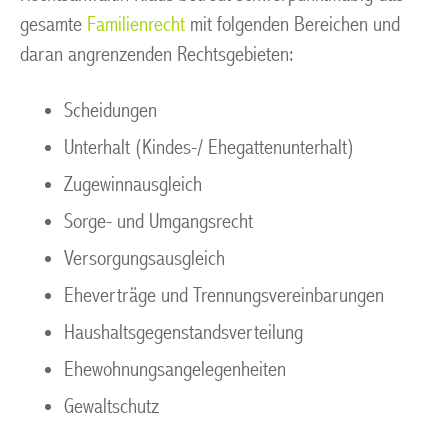
gesamte
Familienrecht
mit folgenden Bereichen und
daran angrenzenden Rechtsgebieten:
Scheidungen
Unterhalt (Kindes-/ Ehegattenunterhalt)
Zugewinnausgleich
Sorge- und Umgangsrecht
Versorgungsausgleich
Eheverträge und Trennungsvereinbarungen
Haushaltsgegenstandsverteilung
Ehewohnungsangelegenheiten
Gewaltschutz