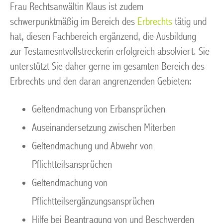
Frau Rechtsanwältin Klaus ist zudem
schwerpunktmäßig im Bereich des
Erbrechts
tätig und
hat, diesen Fachbereich ergänzend, die Ausbildung
zur Testamesntvollstreckerin erfolgreich absolviert. Sie
unterstützt Sie daher gerne im gesamten Bereich des
Erbrechts und den daran angrenzenden Gebieten:
Geltendmachung von Erbansprüchen
Auseinandersetzung zwischen Miterben
Geltendmachung und Abwehr von
Pflichtteilsansprüchen
Geltendmachung von
Pflichtteilsergänzungsansprüchen
Hilfe bei Beantragung von und Beschwerden